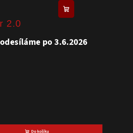
Nákupní košík
r 2.0
odesíláme po 3.6.2026
Do košíku